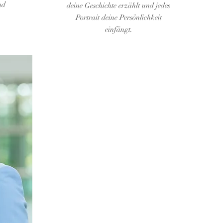
nd
deine Geschichte erzählt und jedes
Portrait deine Persönlichkeit
einfängt.