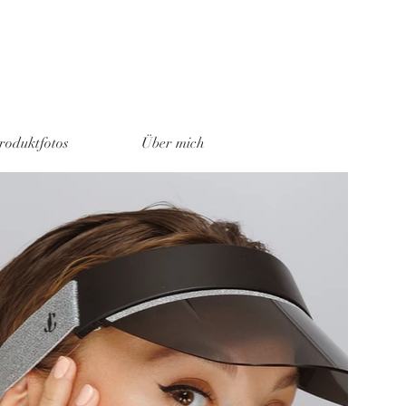
roduktfotos
Über mich