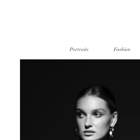
Portraits
Fashion