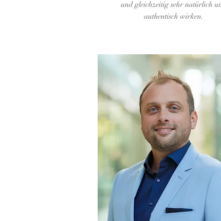
und gleichzeitig sehr natürlich u
authentisch wirken.