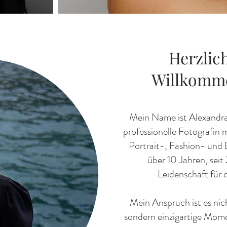
Herzlic
Willkomm
Mein Name ist Alexandra 
professionelle Fotografin
Portrait-, Fashion- und 
über 10 Jahren, seit
Leidenschaft für d
Mein Anspruch ist es nic
sondern einzigartige Mom