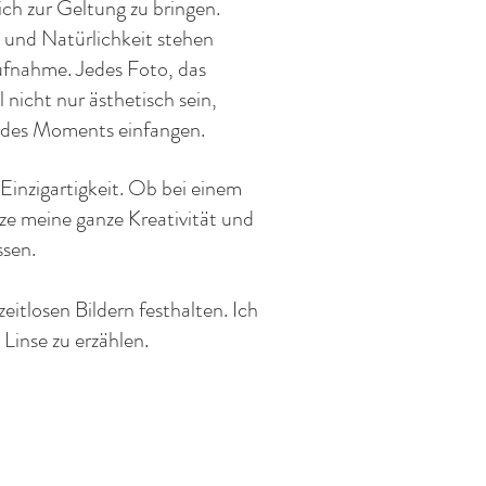
ch zur Geltung zu bringen.
 und Natürlichkeit stehen
ufnahme. Jedes Foto, das
 nicht nur ästhetisch sein,
 des Moments einfangen.
Einzigartigkeit. Ob bei einem
ze meine ganze Kreativität und
ssen.
itlosen Bildern festhalten. Ich
Linse zu erzählen.