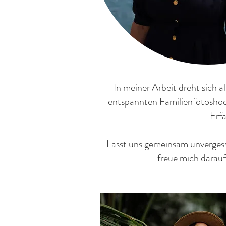
In meiner Arbeit dreht sich 
entspannten Familienfotoshoot
Erfa
Lasst uns gemeinsam unvergessl
freue mich darauf