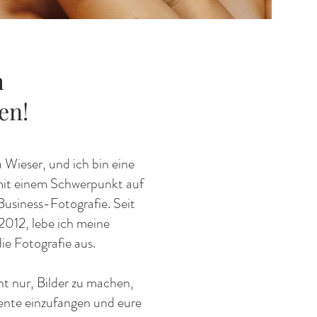
h
en!
Wieser, und ich bin eine
 mit einem Schwerpunkt auf
Business-Fotografie. Seit
 2012, lebe ich meine
ie Fotografie aus.
ht nur, Bilder zu machen,
ente einzufangen und eure