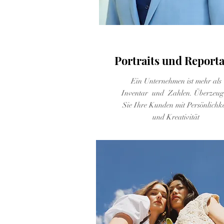
Buisness Potraits
Portraits und Report
Ein Unternehmen ist mehr als
Inventar und Zahlen. Überzeug
Sie Ihre Kunden mit Persönlichke
und Kreativität